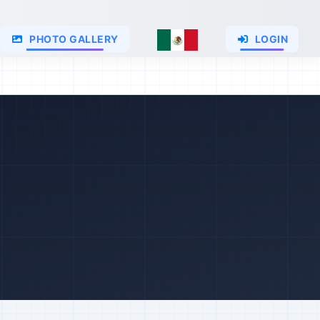
PHOTO GALLERY
LOGIN