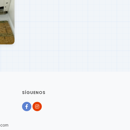
SÍGUENOS
.com