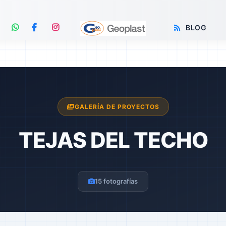
BLOG
GALERÍA DE PROYECTOS
TEJAS DEL TECHO
15 fotografías