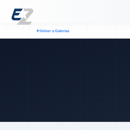
Volver a Galerías